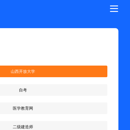
山西开放大学
自考
医学教育网
二级建造师