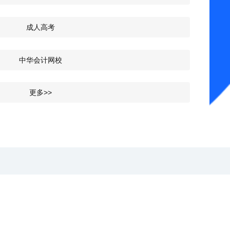
成人高考
中华会计网校
更多>>