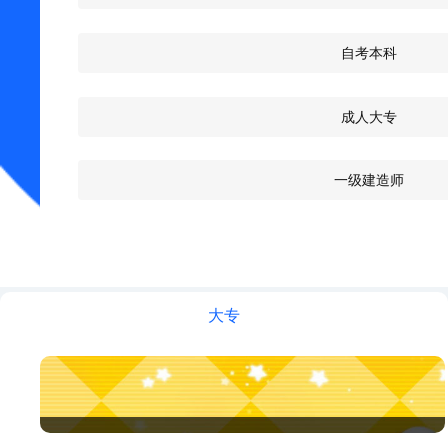
自考本科
成人大专
一级建造师
大专