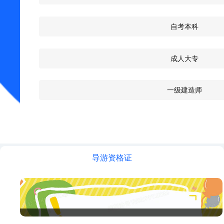
自考本科
成人大专
一级建造师
导游资格证