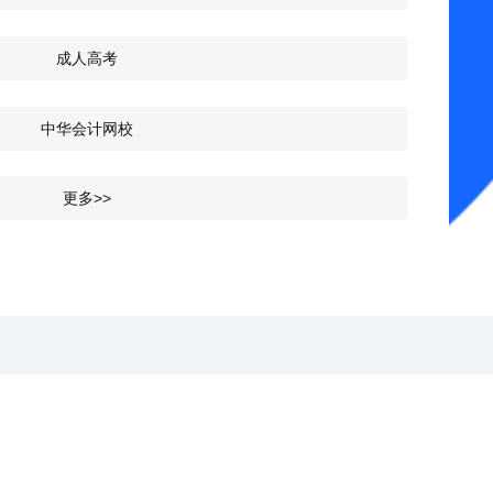
成人高考
中华会计网校
更多>>