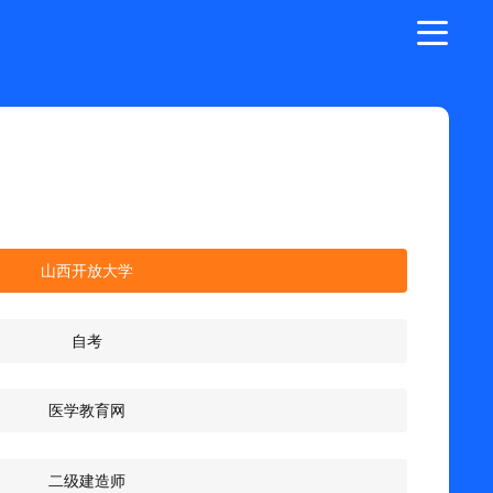
山西开放大学
自考
医学教育网
二级建造师