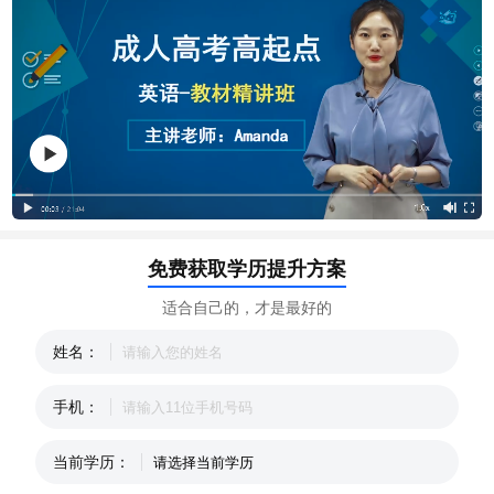
免费获取学历提升方案
适合自己的，才是最好的
姓名：
手机：
当前学历：