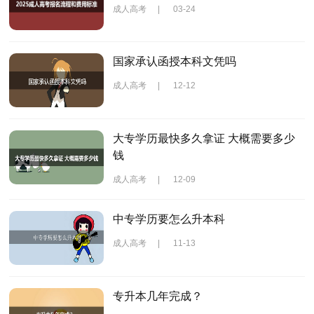
成人高考
|
03-24
国家承认函授本科文凭吗
成人高考
|
12-12
大专学历最快多久拿证 大概需要多少
钱
成人高考
|
12-09
中专学历要怎么升本科
成人高考
|
11-13
专升本几年完成？