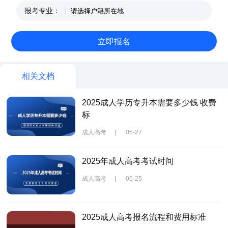
报考专业：
相关文档
2025成人学历专升本需要多少钱 收费
标
成人高考
|
05-27
2025年成人高考考试时间
成人高考
|
05-25
2025成人高考报名流程和费用标准