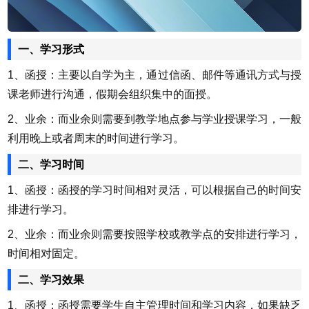
一、学习形式
1、函授：主要以自学为主，通过信函、邮件等通讯方式与授
课老师进行沟通，假期会组织集中的面授。
2、业余：而业余则需要到教学地点参与学业授课学习，一般
利用晚上或者周末的时间进行学习。
二、学习时间
1、函授：函授的学习时间相对灵活，可以根据自己的时间安
排进行学习。
2、业余：而业余则需要按照学校或教学点的安排进行学习，
时间相对固定。
二、学习效果
1、函授：函授需要学生自主管理时间和学习内容，如果缺乏