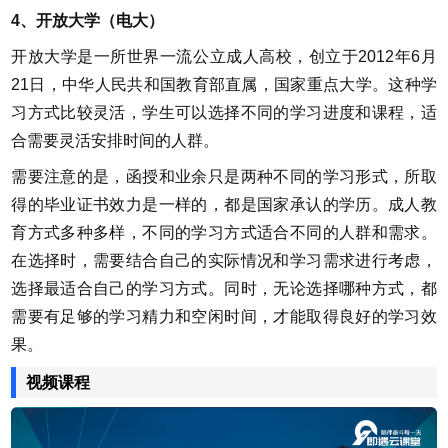
4、开放大学（电大）
开放大学是一所世界一流公立成人高校，创立于2012年6月
21日，中华人民共和国教育部直属，国家重点大学。这种学
习方式比较灵活，学生可以选择不同的学习进度和课程，适
合需要灵活安排时间的人群。
需要注意的是，函授和业余只是两种不同的学习形式，所取
得的毕业证书效力是一样的，都是国家承认的学历。成人教
育方式多种多样，不同的学习方式适合不同的人群和需求。
在选择时，需要结合自己的实际情况和学习需求进行考虑，
选择最适合自己的学习方式。同时，无论选择哪种方式，都
需要有足够的学习精力和空闲时间，才能取得良好的学习效
果。
视频课程