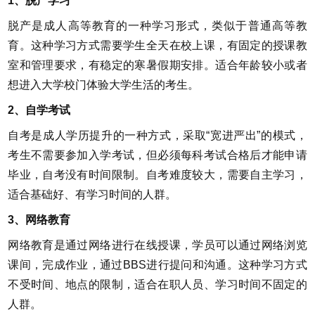
1、脱产学习
脱产是成人高等教育的一种学习形式，类似于普通高等教
育。这种学习方式需要学生全天在校上课，有固定的授课教
室和管理要求，有稳定的寒暑假期安排。适合年龄较小或者
想进入大学校门体验大学生活的考生。
2、自学考试
自考是成人学历提升的一种方式，采取“宽进严出”的模式，
考生不需要参加入学考试，但必须每科考试合格后才能申请
毕业，自考没有时间限制。自考难度较大，需要自主学习，
适合基础好、有学习时间的人群。
3、网络教育
网络教育是通过网络进行在线授课，学员可以通过网络浏览
课间，完成作业，通过BBS进行提问和沟通。这种学习方式
不受时间、地点的限制，适合在职人员、学习时间不固定的
人群。