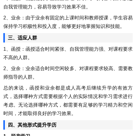
自我管理能力，容易导致学习效果不佳。
2、业余：由于业余有固定的上课时间和教师授课，学生容易
保持学习积极性和投入度，能够更好地掌握知识和技能。
三、适应人群
1、函授：函授适合时间紧张、自我管理能力强、对课程要求
不高的人群。
2、业余：业余适合时间空闲较多、对课程要求较高、需要教
师指导的人群。
总的来说，函授和业余都是成人高考后继续升学的有效方
式，选择哪种方式需要根据个人的实际情况和学习需求进行
考虑。无论选择哪种方式，都需要有足够的学习精力和空闲
时间，才能取得良好的学习效果。
四、其他形式提升学历