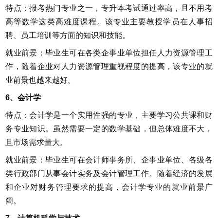
特点：报考热门专业之一，专升本考试通过率高，且不用考
高等数学这类高难度课程。该专业主要教授学员在人事招
聘、员工培训等方面的知识和技能。
就业前景：毕业生可在各类企事业单位担任人力资源管理工
作，随着企业对人力资源管理重视程度的提高，该专业的就
业前景也越来越好。
6、会计学
特点：会计学是一个实用性强的专业，主要学习公共课和财
务专业知识。虽然需要一定的数学基础，但总体难度不大，
且市场需求量大。
就业前景：毕业生可在会计师事务所、企事业单位、各级各
类行政部门从事会计实务及会计管理工作。随着经济的发展
和企业对财务管理要求的提高，会计学专业的就业前景广
阔。