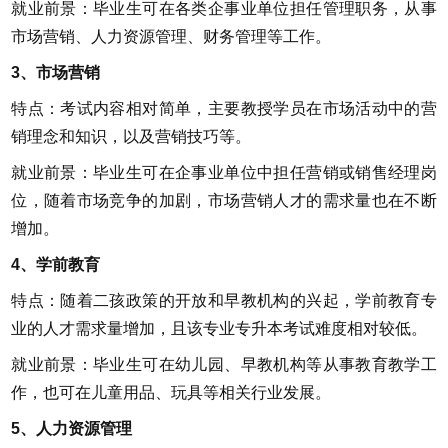
就业前景：毕业生可在各类企事业单位担任管理职务，从事
市场营销、人力资源管理、财务管理等工作。
3、市场营销
特点：考试内容相对简单，主要教授学员在市场活动中的营
销理念和知识，以及营销技巧等。
就业前景：毕业生可在企事业单位中担任营销或销售经理岗
位，随着市场竞争的加剧，市场营销人才的需求量也在不断
增加。
4、学前教育
特点：随着二孩政策的开放和早教机构的兴起，学前教育专
业的人才需求量增加，且该专业专升本考试难度相对较低。
就业前景：毕业生可在幼儿园、早教机构等从事教育教学工
作，也可在儿童用品、玩具等相关行业发展。
5、人力资源管理