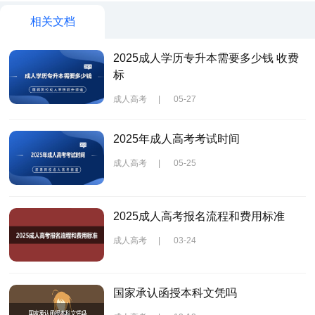
相关文档
2025成人学历专升本需要多少钱 收费
标
成人高考
|
05-27
2025年成人高考考试时间
成人高考
|
05-25
2025成人高考报名流程和费用标准
成人高考
|
03-24
国家承认函授本科文凭吗