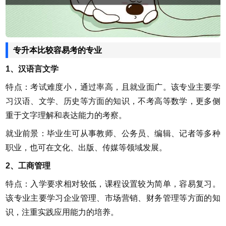
专升本比较容易考的专业
1、汉语言文学
特点：考试难度小，通过率高，且就业面广。该专业主要学
习汉语、文学、历史等方面的知识，不考高等数学，更多侧
重于文字理解和表达能力的考察。
就业前景：毕业生可从事教师、公务员、编辑、记者等多种
职业，也可在文化、出版、传媒等领域发展。
2、工商管理
特点：入学要求相对较低，课程设置较为简单，容易复习。
该专业主要学习企业管理、市场营销、财务管理等方面的知
识，注重实践应用能力的培养。