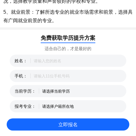
况，选择教学质量和声誉较好的学校和专业。
5、就业前景：了解所选专业的就业市场需求和前景，选择具
有广阔就业前景的专业。
免费获取学历提升方案
适合自己的，才是最好的
姓名：
手机：
当前学历：
报考专业：