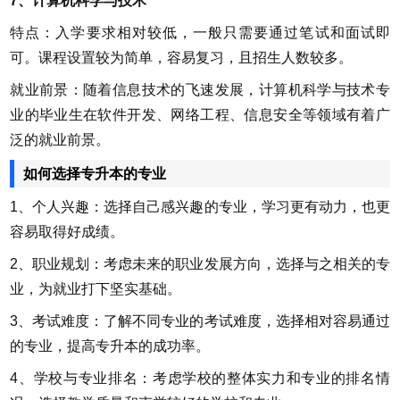
7、计算机科学与技术
特点：入学要求相对较低，一般只需要通过笔试和面试即
可。课程设置较为简单，容易复习，且招生人数较多。
就业前景：随着信息技术的飞速发展，计算机科学与技术专
业的毕业生在软件开发、网络工程、信息安全等领域有着广
泛的就业前景。
如何选择专升本的专业
1、个人兴趣：选择自己感兴趣的专业，学习更有动力，也更
容易取得好成绩。
2、职业规划：考虑未来的职业发展方向，选择与之相关的专
业，为就业打下坚实基础。
3、考试难度：了解不同专业的考试难度，选择相对容易通过
的专业，提高专升本的成功率。
4、学校与专业排名：考虑学校的整体实力和专业的排名情