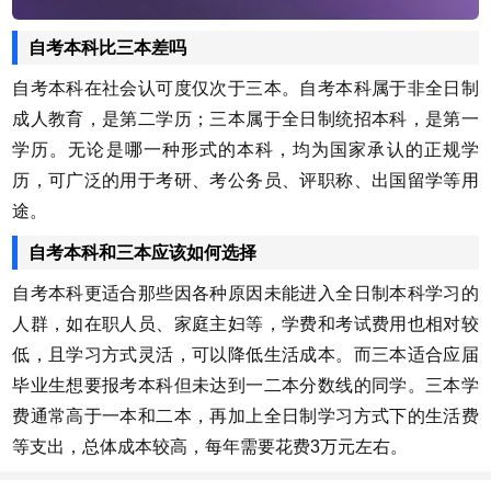
自考本科比三本差吗
自考本科在社会认可度仅次于三本。自考本科属于非全日制
成人教育，是第二学历；三本属于全日制统招本科，是第一
学历。无论是哪一种形式的本科，均为国家承认的正规学
历，可广泛的用于考研、考公务员、评职称、出国留学等用
途。
自考本科和三本应该如何选择
自考本科更适合那些因各种原因未能进入全日制本科学习的
人群，如在职人员、家庭主妇等，学费和考试费用也相对较
低，且学习方式灵活，可以降低生活成本。而三本适合应届
毕业生想要报考本科但未达到一二本分数线的同学。三本学
费通常高于一本和二本，再加上全日制学习方式下的生活费
等支出，总体成本较高，每年需要花费3万元左右。