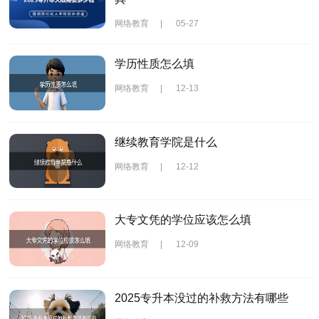
网络教育
|
05-27
学历性质怎么填
网络教育
|
12-13
继续教育学院是什么
网络教育
|
12-12
大专文凭的学位应该怎么填
网络教育
|
12-09
2025专升本没过的补救方法有哪些