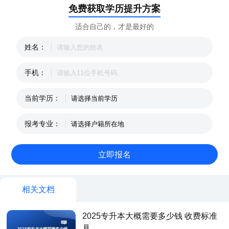
免费获取学历提升方案
适合自己的，才是最好的
姓名：
手机：
当前学历：
报考专业：
相关文档
2025专升本大概需要多少钱 收费标准
具