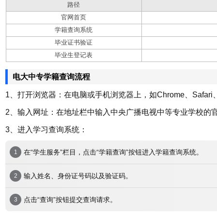
路径
官网首页
学籍查询系统
毕业证书验证
毕业生登记表
电大中专学籍查询流程
1、打开浏览器：在电脑或手机浏览器上，如Chrome、Safari
2、输入网址：在地址栏中输入中央广播电视中等专业学校的官方网站地址：h
3、进入学习查询系统：
在“学生服务”栏目，点击“学籍查询”按钮进入学籍查询系统。
输入姓名、身份证号码以及验证码。
点击“查询”按钮提交查询请求。