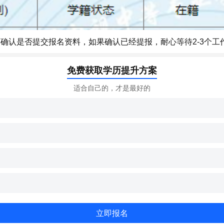
师确认是否提交报名资料，如果确认已经提报，耐心等待2-3个
免费获取学历提升方案
适合自己的，才是最好的