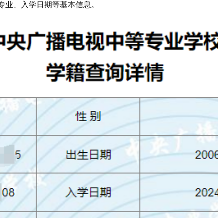
专业、入学日期等基本信息。