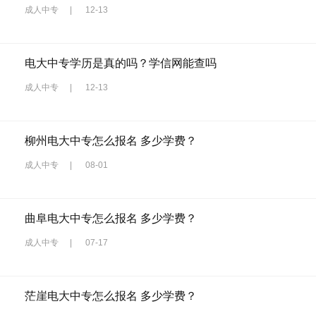
成人中专
|
12-13
电大中专学历是真的吗？学信网能查吗
成人中专
|
12-13
柳州电大中专怎么报名 多少学费？
成人中专
|
08-01
曲阜电大中专怎么报名 多少学费？
成人中专
|
07-17
茫崖电大中专怎么报名 多少学费？