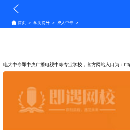
首页
>
学历提升
>
成人中专
>
电大中专即中央广播电视中等专业学校，官方网站入口为：
htt