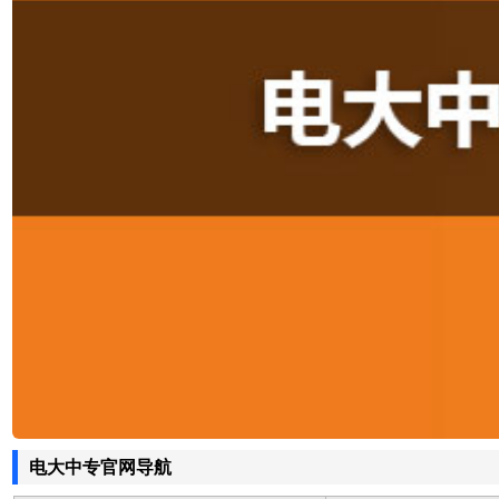
电大中专官网导航