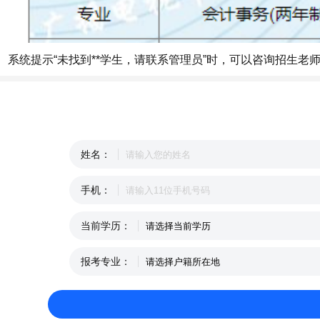
系统提示“未找到**学生，请联系管理员”时，可以咨询招生老
姓名：
手机：
当前学历：
报考专业：