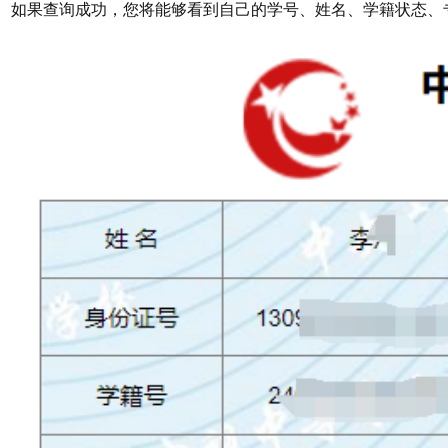
如果查询成功，您将能够看到自己的学号、姓名、学籍状态、