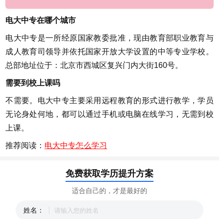
电大中专在哪个城市
电大中专是一所经原国家教委批准，现由教育部职业教育与
成人教育司领导并依托国家开放大学设置的中等专业学校。
总部地址位于：北京市西城区复兴门内大街160号。
需要到校上课吗
不需要。电大中专主要采用远程教育的形式进行教学，学员
无论身处何地，都可以通过手机或电脑在线学习，无需到校
上课。
推荐阅读：
电大中专怎么学习
免费获取学历提升方案
适合自己的，才是最好的
姓名：