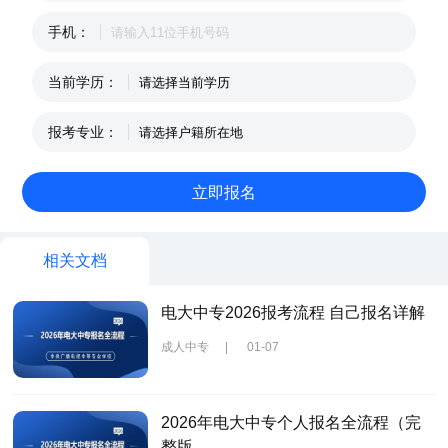
手机：
当前学历：
报考专业：
相关文档
电大中专2026报考流程 自己报名详解
成人中专
|
01-07
2026年电大中专个人报名全流程（完
整版