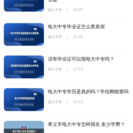
成人中专
|
01-07
电大中专毕业证怎么查真假
成人中专
|
12-18
没有毕业证可以报电大中专吗？
成人中专
|
12-13
电大中专学历是真的吗？学信网能查吗
成人中专
|
12-13
孝义市电大中专怎样报名 多少学费？