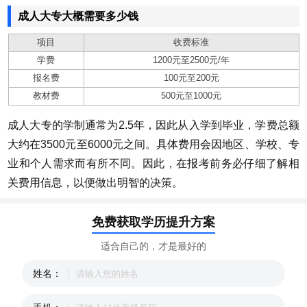
成人大专大概需要多少钱
项目
收费标准
学费
1200元至2500元/年
报名费
100元至200元
教材费
500元至1000元
成人大专的学制通常为2.5年，因此从入学到毕业，学费总额
大约在3500元至6000元之间。具体费用会因地区、学校、专
业和个人需求而有所不同。因此，在报考前务必仔细了解相
关费用信息，以便做出明智的决策。
免费获取学历提升方案
适合自己的，才是最好的
姓名：