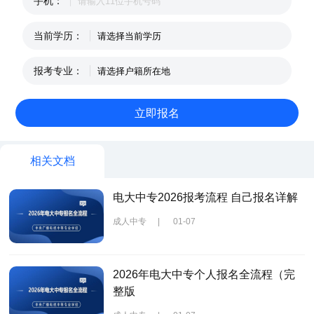
手机：
当前学历：
报考专业：
相关文档
电大中专2026报考流程 自己报名详解
成人中专
|
01-07
2026年电大中专个人报名全流程（完
整版