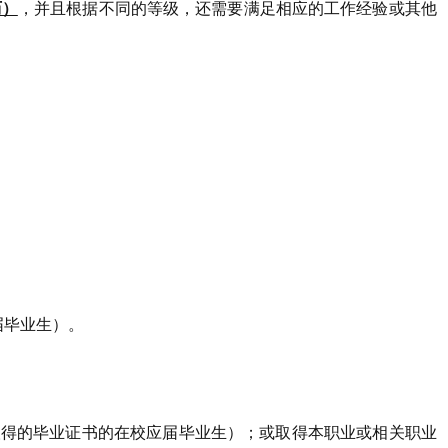
）‌
，并且根据不同的等级，还需要满足相应的工作经验或其他
。
届毕业生）。
取得的毕业证书的在校应届毕业生）；或取得本职业或相关职业