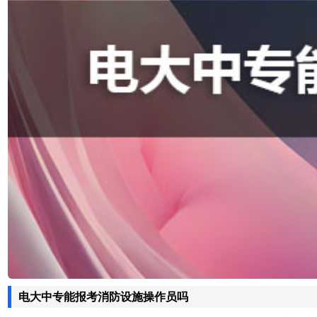
电大中专能报考消防设施操作员吗