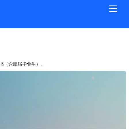
书（含应届毕业生）。