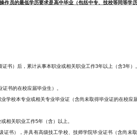
操作员的最低学历要求是‌高中毕业（包括中专、技校等同等学历
级证书）后，累计从事本职业或相关职业工作3年以上（含3年）
业证书的在校应届毕业生）。
职业学校本专业或相关专业毕业证（含尚未取得毕业证的在校应
业或相关职业工作5年（含）以上。
等级证书），并具有高级技工学校、技师学院毕业证书（含尚未