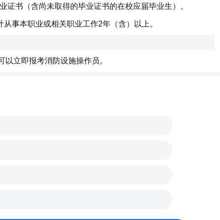
毕业证书（含尚未取得的毕业证书的在校应届毕业生）。
计从事本职业或相关职业工作2年（含）以上。
可以立即报考消防设施操作员。