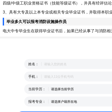
四级/中级工职业资格证书（技能等级证书），并具有经评估
3、具有大专及以上本专业或相关专业毕业证书，并取得本职
毕业多久可以报考消防设施操作员
电大中专毕业生在获得毕业证书后，如果已经从事了与消防相
姓名：
手机：
当前学历：
报考专业：