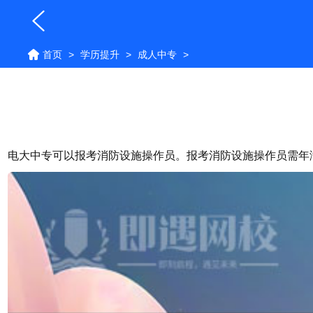
首页
>
学历提升
>
成人中专
>
电大中专可以报考消防设施操作员。报考消防设施操作员需年