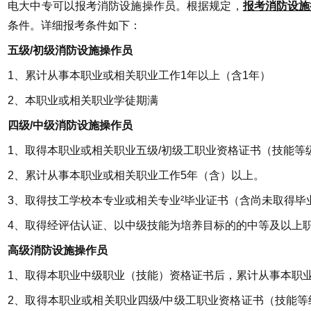
电大中专可以报考消防设施操作员。
根据规定，
报考消防设施
条件。详细报考条件如下：
五级/初级消防设施操作员
1、累计从事本职业或相关职业工作1年以上（含1年）
2、本职业或相关职业学徒期满
四级/中级消防设施操作员
1、取得本职业或相关职业五级/初级工职业资格证书（技能等
2、累计从事本职业或相关职业工作5年（含）以上。
3、取得技工学校本专业或相关专业²毕业证书（含尚未取得毕
4、取得经评估认证、以中级技能为培养目标的的中等及以上
高级消防设施操作员
1、取得本职业中级职业（技能）资格证书后，累计从事本职
2、取得本职业或相关职业四级/中级工职业资格证书（技能