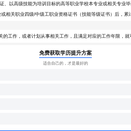
论证、以高级技能为培训目标的高等职业学校本专业或相关专业
业或相关职业四级/中级工职业资格证书（技能等级证书）后，累
关的工作，或者计划从事相关工作，且满足对应的工作年限，就
免费获取学历提升方案
适合自己的，才是最好的