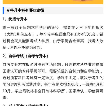
专科升本科有哪些途径
1、统招专升本
唯一获取全日制本科学历的途径，需要在大三下学期报名
（大约3月份左右），每个专科应届生只有1次考试机会，错
过机会就只能报考成人学历。由于学历含金量高，报考人数
多，所以竞争较为激烈。
2、
自学考试
（
自考专升本
）
自考专升本在报名时没有学历限制，只需在本科毕业时提供
国家认可的专科学历即可。需要较强的自制力和自学能力，
通过所有科目考试有一定难度。学制不固定，取决于考生的
学习进度和考试通过率。每年有两次报名机会，一般在4月和
10月。毕业后取得非全日制本科学历，国家承认，学信网可
查。