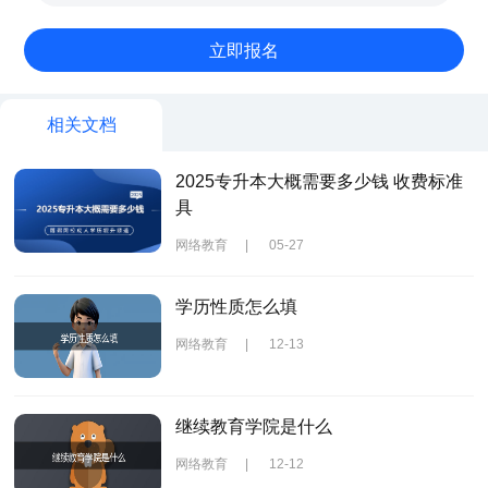
相关文档
2025专升本大概需要多少钱 收费标准
具
网络教育
|
05-27
学历性质怎么填
网络教育
|
12-13
继续教育学院是什么
网络教育
|
12-12