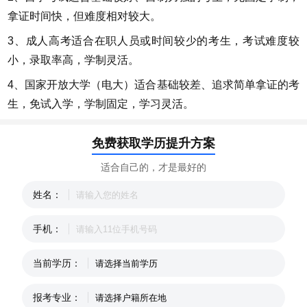
拿证时间快，但难度相对较大。
3、成人高考适合在职人员或时间较少的考生，考试难度较
小，录取率高，学制灵活。
4、国家开放大学（电大）适合基础较差、追求简单拿证的考
生，免试入学，学制固定，学习灵活。
免费获取学历提升方案
适合自己的，才是最好的
姓名：
手机：
当前学历：
报考专业：