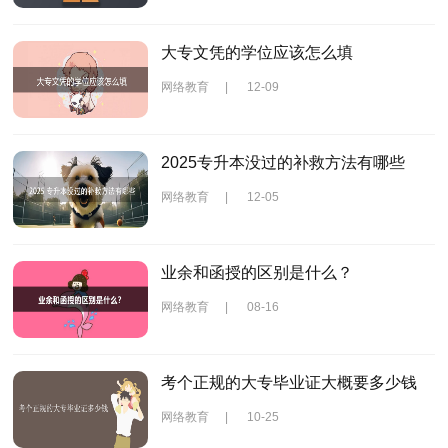
大专文凭的学位应该怎么填
网络教育
|
12-09
2025专升本没过的补救方法有哪些
网络教育
|
12-05
业余和函授的区别是什么？
网络教育
|
08-16
考个正规的大专毕业证大概要多少钱
网络教育
|
10-25