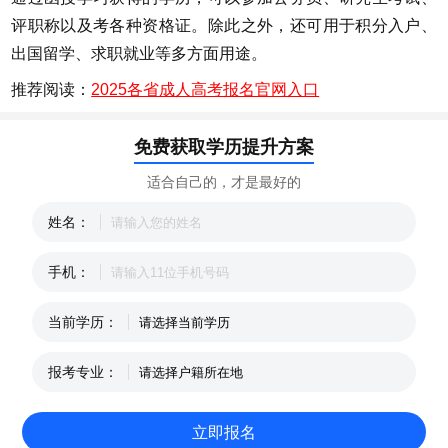
评职称以及考各种资格证。除此之外，还可用于积分入户、
出国留学、求职就业等多方面用途。
推荐阅读：
2025各省成人高考报名官网入口
免费获取学历提升方案
适合自己的，才是最好的
姓名：
手机：
当前学历：
报考专业：