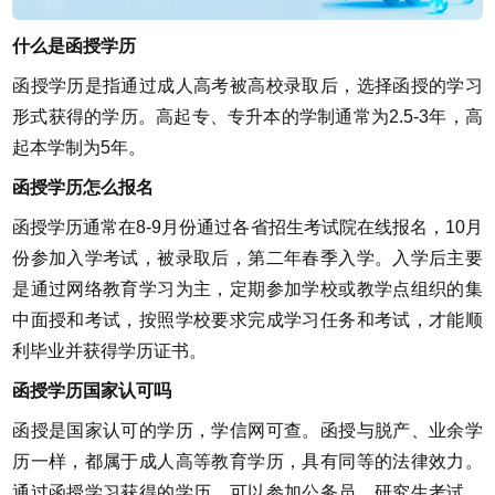
什么是函授学历
函授学历是指通过成人高考被高校录取后，选择函授的学习
形式获得的学历。高起专、专升本的学制通常为2.5-3年，高
起本学制为5年。
函授学历怎么报名
函授学历通常在8-9月份通过各省招生考试院在线报名，10月
份参加入学考试，被录取后，第二年春季入学。入学后主要
是通过网络教育学习为主，定期参加学校或教学点组织的集
中面授和考试，按照学校要求完成学习任务和考试，才能顺
利毕业并获得学历证书。
函授学历国家认可吗
函授是国家认可的学历，学信网可查。函授与脱产、业余学
历一样，都属于成人高等教育学历，具有同等的法律效力。
通过函授学习获得的学历，可以参加公务员、研究生考试、