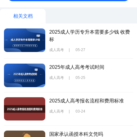
相关文档
2025成人学历专升本需要多少钱 收费
标
成人高考
|
05-27
2025年成人高考考试时间
成人高考
|
05-25
2025成人高考报名流程和费用标准
成人高考
|
03-24
国家承认函授本科文凭吗