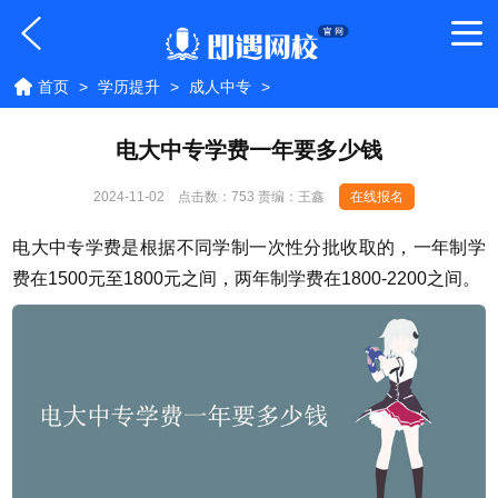
首页
>
学历提升
>
成人中专
>
电大中专学费一年要多少钱
2024-11-02
点击数：
753 责编：王鑫
在线报名
电大中专学费是根据不同学制一次性分批收取的，一年制学
费在1500元至1800元之间，两年制学费在1800-2200之间。