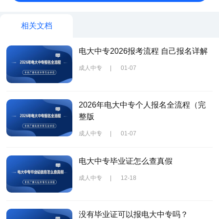
相关文档
电大中专2026报考流程 自己报名详解
成人中专
|
01-07
2026年电大中专个人报名全流程（完
整版
成人中专
|
01-07
电大中专毕业证怎么查真假
成人中专
|
12-18
没有毕业证可以报电大中专吗？