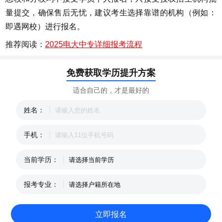
量提交，确保售后无忧，建议考生选择靠谱的机构（例如：
即遇网校）进行报名。
推荐阅读：
2025电大中专详细报考流程
免费获取学历提升方案
适合自己的，才是最好的
姓名：
手机：
当前学历：
报考专业：