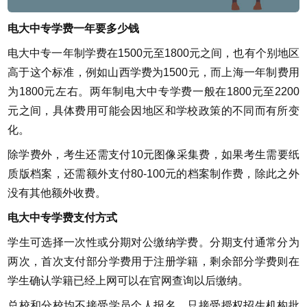
电大中专学费一年要多少钱
电大中专一年制学费在1500元至1800元之间，也有个别地区
高于这个标准，例如山西学费为1500元，而上海一年制费用
为1800元左右。两年制电大中专学费一般在1800元至2200
元之间，具体费用可能会因地区和学校政策的不同而有所变
化。
除学费外，考生还需支付10元图像采集费，如果考生需要纸
质版档案，还需额外支付80-100元的档案制作费，除此之外
没有其他额外收费。
电大中专学费支付方式
学生可选择一次性或分期对公缴纳学费。分期支付通常分为
两次，首次支付部分学费用于注册学籍，剩余部分学费则在
学生确认学籍已经上网可以在官网查询以后缴纳。
总校和分校均不接受学员个人报名，只接受授权招生机构批