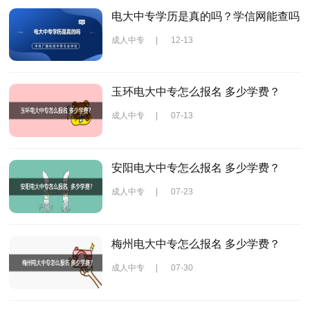
电大中专学历是真的吗？学信网能查吗
成人中专
|
12-13
玉环电大中专怎么报名 多少学费？
成人中专
|
07-13
安阳电大中专怎么报名 多少学费？
成人中专
|
07-23
梅州电大中专怎么报名 多少学费？
成人中专
|
07-30