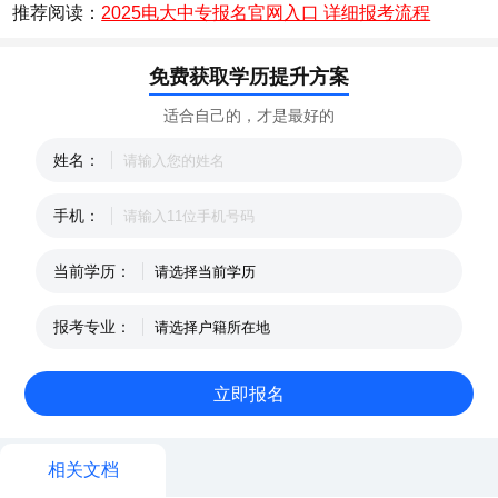
推荐阅读：
2025电大中专报名官网入口 详细报考流程
免费获取学历提升方案
适合自己的，才是最好的
姓名：
手机：
当前学历：
报考专业：
相关文档