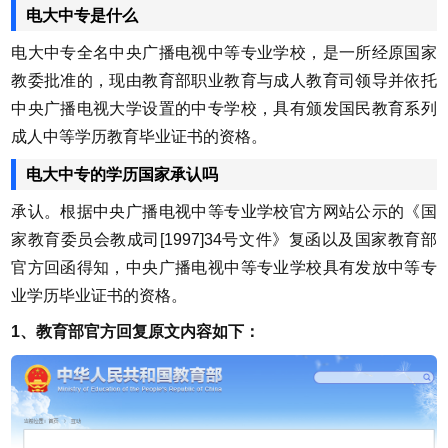
电大中专是什么
电大中专全名中央广播电视中等专业学校，是一所经原国家
教委批准的，现由教育部职业教育与成人教育司领导并依托
中央广播电视大学设置的中专学校，具有颁发国民教育系列
成人中等学历教育毕业证书的资格。
电大中专的学历国家承认吗
承认。根据中央广播电视中等专业学校官方网站公示的《国
家教育委员会教成司[1997]34号文件》复函以及国家教育部
官方回函得知，中央广播电视中等专业学校具有发放中等专
业学历毕业证书的资格。
1、教育部官方回复原文内容如下：