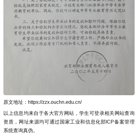
原文地址：
https://zzx.ouchn.edu.cn/
以上信息均来自于各大官方网站，学生可登录相关网站查询
资质，网址来源均可通过国家工业和信息化部ICP备案管理
系统查询真伪。