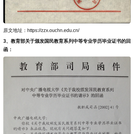
原文地址：
https://zzx.ouchn.edu.cn/
3、教育部关于颁发国民教育系列中等专业学历毕业证书的回
函：