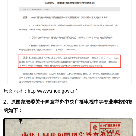
原文地址：
http://www.moe.gov.cn/
2、原国家教委关于同意举办中央广播电视中等专业学校的复
函如下：