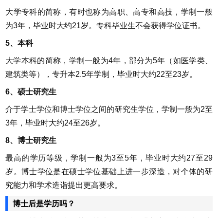
大学专科的简称，有时也称为高职、高专和高技，学制一般
为3年，毕业时大约21岁。专科毕业生不会获得学位证书。
5、本科
大学本科的简称，学制一般为4年，部分为5年（如医学类、
建筑类等），专升本2.5年学制，毕业时大约22至23岁。
6、硕士研究生
介于学士学位和博士学位之间的研究生学位，学制一般为2至
3年，毕业时大约24至26岁。
8、博士研究生
最高的学历等级，学制一般为3至5年，毕业时大约27至29
岁。博士学位是在硕士学位基础上进一步深造，对个体的研
究能力和学术造诣提出更高要求。
博士后是学历吗？