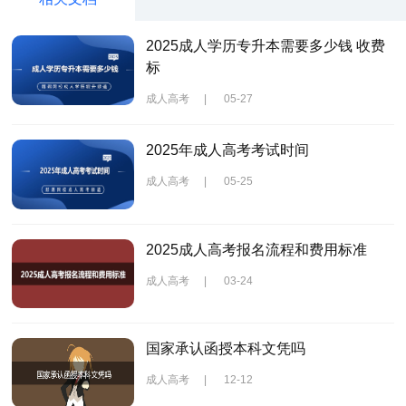
2025成人学历专升本需要多少钱 收费
标
成人高考
|
05-27
2025年成人高考考试时间
成人高考
|
05-25
2025成人高考报名流程和费用标准
成人高考
|
03-24
国家承认函授本科文凭吗
成人高考
|
12-12