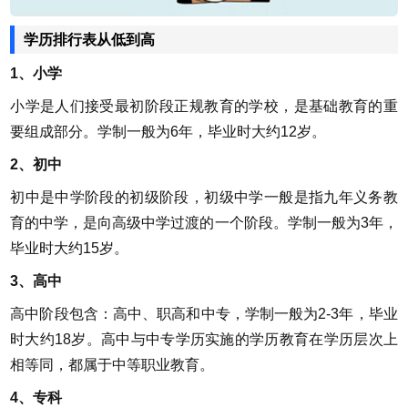
学历排行表从低到高
1、小学
小学是人们接受最初阶段正规教育的学校，是基础教育的重
要组成部分。学制一般为6年，毕业时大约12岁。
2、初中
初中是中学阶段的初级阶段，初级中学一般是指九年义务教
育的中学，是向高级中学过渡的一个阶段。学制一般为3年，
毕业时大约15岁。
3、高中
高中阶段包含：高中、职高和中专，学制一般为2-3年，毕业
时大约18岁。高中与中专学历实施的学历教育在学历层次上
相等同，都属于中等职业教育。
4、专科