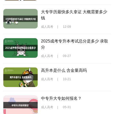
大专学历最快多久拿证 大概需要多少
钱
成人高考
|
12-09
2025成考专升本考试总分是多少 录取
分
成人高考
|
09-27
高升本是什么 含金量高吗
成人高考
|
10-21
中专升大专如何报名？
成人高考
|
05-31