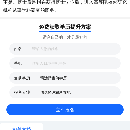
不是。博士后是指在获得博士学位后，进入高等院校或研究
机构从事学科研究的职务。
免费获取学历提升方案
适合自己的，才是最好的
姓名：
手机：
当前学历：
报考专业：
相关文档