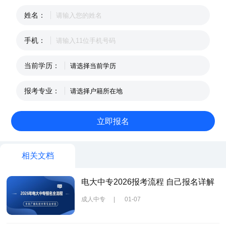
姓名：
手机：
当前学历：
报考专业：
相关文档
电大中专2026报考流程 自己报名详解
成人中专
|
01-07