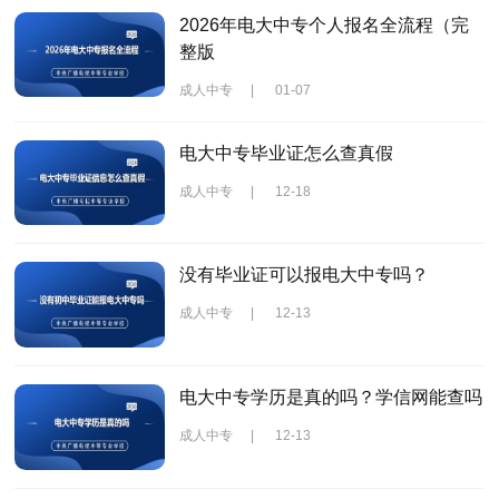
2026年电大中专个人报名全流程（完
整版
成人中专
|
01-07
电大中专毕业证怎么查真假
成人中专
|
12-18
没有毕业证可以报电大中专吗？
成人中专
|
12-13
电大中专学历是真的吗？学信网能查吗
成人中专
|
12-13