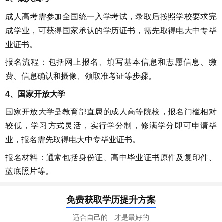
成人高考需参加全国统一入学考试，录取后按照学校要求完
成学业，可获得国家承认的学历证书，需先取得电大中专毕
业证书。
报名流程：包括网上报名、填写基本信息和志愿信息、缴
费、信息确认和摄像、领取准考证等步骤。
4、国家开放大学
国家开放大学是教育部直属的成人高等院校，报名门槛相对
较低，学习方式灵活，实行学分制，修满学分即可申请毕
业，报名需先取得电大中专毕业证书。
报名材料：通常包括身份证、高中毕业证书原件及复印件、
蓝底照片等。
免费获取学历提升方案
适合自己的，才是最好的