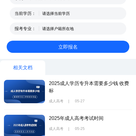
当前学历：
报考专业：
相关文档
2025成人学历专升本需要多少钱 收费
标
成人高考
|
05-27
2025年成人高考考试时间
成人高考
|
05-25