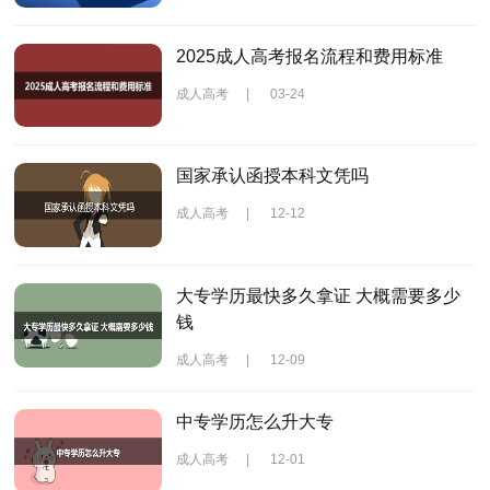
2025成人高考报名流程和费用标准
成人高考
|
03-24
国家承认函授本科文凭吗
成人高考
|
12-12
大专学历最快多久拿证 大概需要多少
钱
成人高考
|
12-09
中专学历怎么升大专
成人高考
|
12-01