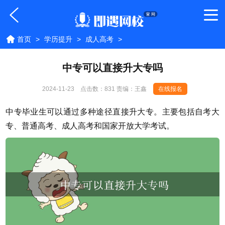
首页
>
学历提升
>
成人高考
>
中专可以直接升大专吗
2024-11-23
点击数：
831 责编：王鑫
在线报名
中专毕业生可以通过多种途径直接升大专。主要包括自考大
专、普通高考、成人高考和国家开放大学考试。