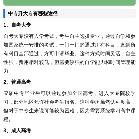
中专升大专有哪些途径
1、自考大专
自考大专没有入学考试，考生自主选择专业，通过自学和参
加国家统一安排的考试，一门一门的通过所有科目，直到所
有科目全部通过，方可申请毕业。这种方式时间灵活，自主
性强，费用相对较低，但需要较强的自学能力和时间管理能
力。
2、普通高考
应届中专毕业生可以通过参加全国高考，进入大专院校学
习，部分地区允许社会考生报名。这种学历虽然认可度高，
但对于中专生来说可能较为困难，因为需要系统学习高中课
程。
3、成人高考