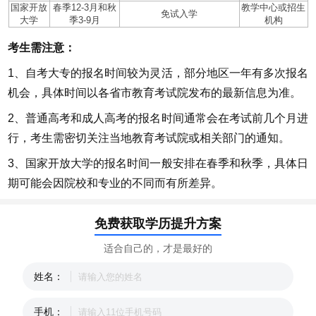
国家开放
春季12-3月和秋
教学中心或招生
免试入学
大学
季3-9月
机构
考生需注意：
1、自考大专的报名时间较为灵活，部分地区一年有多次报名
机会，具体时间以各省市教育考试院发布的最新信息为准。
2、普通高考和成人高考的报名时间通常会在考试前几个月进
行，考生需密切关注当地教育考试院或相关部门的通知。
3、国家开放大学的报名时间一般安排在春季和秋季，具体日
期可能会因院校和专业的不同而有所差异。
免费获取学历提升方案
适合自己的，才是最好的
姓名：
手机：