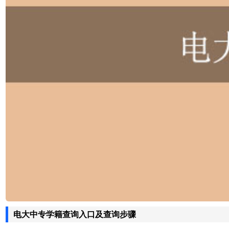
电大中专学籍查询入口及查询步骤