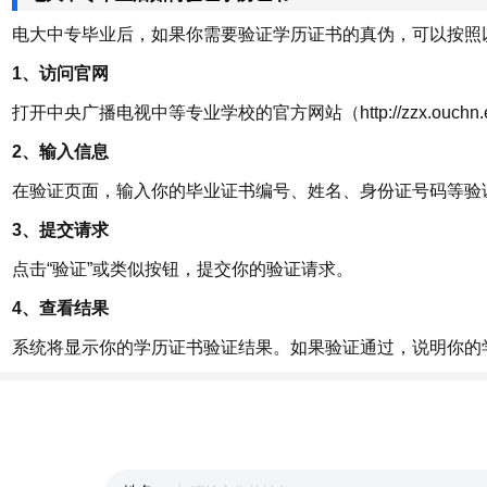
电大中专毕业后，如果你需要验证学历证书的真伪，可以按照
1、访问官网
打开中央广播电视中等专业学校的官方网站（http://zzx.ouc
2、输入信息
在验证页面，输入你的毕业证书编号、姓名、身份证号码等验
3、提交请求
点击“验证”或类似按钮，提交你的验证请求。
4、查看结果
系统将显示你的学历证书验证结果。如果验证通过，说明你的