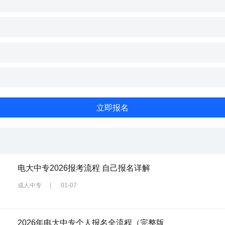
电大中专2026报考流程 自己报名详解
成人中专
|
01-07
2026年电大中专个人报名全流程（完整版