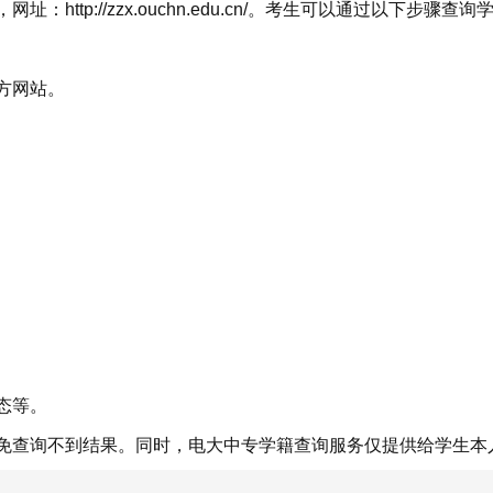
tp://zzx.ouchn.edu.cn/。考生可以通过以下步骤查询
方网站。
态等。
免查询不到结果。同时，电大中专学籍查询服务仅提供给学生本