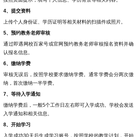
4、提交资料
上传个人身份证、学历证明等相关材料的扫描件或照片。
5、预约教务老师审核
通过即遇网校百家号或官网预约教务老师审核报名资料并确
认报名信息。
6、缴纳学费
审核无误后，按照学校要求缴纳学费。通常学费会分两次缴
纳，首次缴纳一半学费。
7、等待入学通知
缴纳学费后，一般5个工作日左右即可入学成功。学校会发送
入学通知和相关信息。
8、开始学习
入学成功30天后生成学习账号，按照学校的教学计划，开始