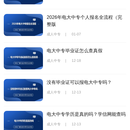
2026年电大中专个人报名全流程（完
整版
成人中专
|
01-07
电大中专毕业证怎么查真假
成人中专
|
12-18
没有毕业证可以报电大中专吗？
成人中专
|
12-13
电大中专学历是真的吗？学信网能查吗
成人中专
|
12-13