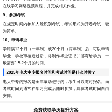
在线学习网络视频课程，并完成相关作业。
9、参加考试
在规定时间内参加人脸识别考试，考试形式为开卷考试，较
为简单。
10、申请毕业
学籍满12个月（一年制）或20个月（两年制）后，可以申请
毕业，学校审核通过后，将制作毕业证书并邮寄给学员，一
般需要1.5-2个月的时间。
2025年电大中专报名时间和考试时间是什么时候？
电大中专的报名是全年滚动进行的，考生可以随时报名。而
考试时间则通常在学习完成后随时参加，具体考试时间自由
安排。
免费获取学历提升方案