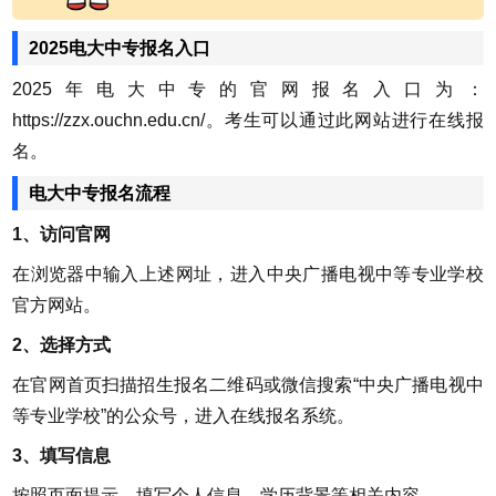
2025电大中专报名入口
2025年电大中专的官网报名入口为：
https://zzx.ouchn.edu.cn/。考生可以通过此网站进行在线报
名。
电大中专报名流程
1、访问官网
在浏览器中输入上述网址，进入中央广播电视中等专业学校
官方网站。
2、选择方式
在官网首页扫描招生报名二维码或微信搜索“中央广播电视中
等专业学校”的公众号，进入在线报名系统。
3、填写信息
按照页面提示，填写个人信息、学历背景等相关内容。