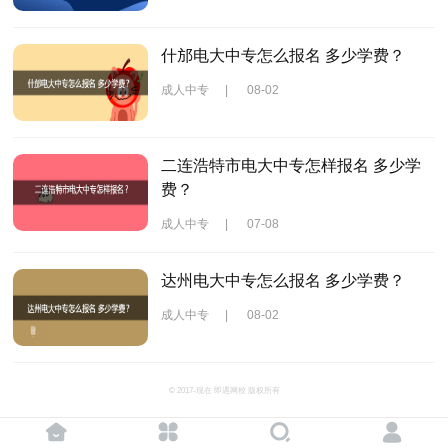
什邡电大中专怎么报名 多少学费？
成人中专
|
08-02
二连浩特市电大中专怎样报名 多少学
费？
成人中专
|
07-08
达州电大中专怎么报名 多少学费？
成人中专
|
08-02
© 2017-现在 即遇网校 版权所有