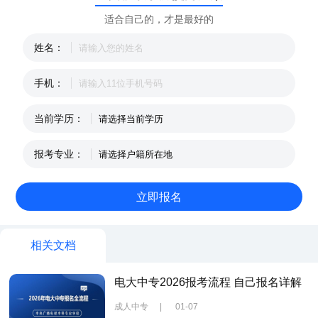
适合自己的，才是最好的
姓名：
手机：
当前学历：
报考专业：
相关文档
电大中专2026报考流程 自己报名详解
成人中专
|
01-07