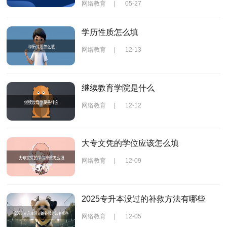
网络教育
|
05-27
学历性质怎么填
网络教育
|
12-13
继续教育学院是什么
网络教育
|
12-12
大专文凭的学位应该怎么填
网络教育
|
12-09
2025专升本没过的补救方法有哪些
网络教育
|
12-05