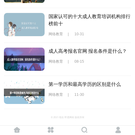
国家认可的十大成人教育培训机构排行
榜前十
网络教育
|
10-31
成人高考报名官网 报名条件是什么？
网络教育
|
08-15
第一学历和最高学历的区别是什么
网络教育
|
11-30
© 2017-现在 即遇网校 版权所有