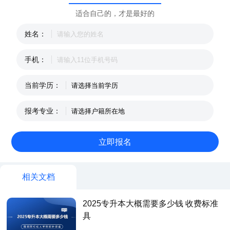
适合自己的，才是最好的
姓名：
手机：
当前学历：
报考专业：
相关文档
2025专升本大概需要多少钱 收费标准
具