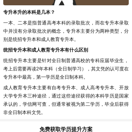
专升本升的本科是几本？
一本、二本是指普通高考本科的录取批次，而在专升本录取
中并没有分录取批次的概念，专升本主要分为两种类型，分
别是统招专升本和成人教育专升本。
统招专升本和成人教育专升本有什么区别
统招专升本主要是针对全日制普通高校的专科应届毕业生，
考上后需要再读2年本科（全日制学习），其文凭的认可度在
专升本中最高，第一学历是全日制本科。
成人教育专升本主要有自考专升本、成人高考专升本、开放
大学专升本三种途径，通过这些途径获得的本科学历是国家
承认的，学信网可查，但通常被视为第二学历，毕业后获得
非全日制本科文凭。
免费获取学历提升方案