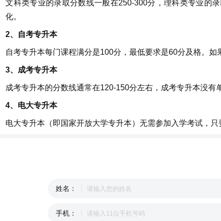
文科类专业的录取分数线一般在250-300分，理科类专业的
化。
2、自考专升本
自考专升本每门课程满分是100分，最低要求是60分及格。
3、成考专升本
成考专升本的分数线通常在120-150分左右，成考专升本没
4、电大专升本
电大专升本（即国家开放大学专升本）无需参加入学考试，只
姓名：
手机：