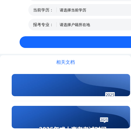
当前学历：
报考专业：
相关文档