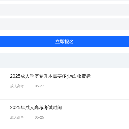
2025成人学历专升本需要多少钱 收费标
成人高考
|
05-27
2025年成人高考考试时间
成人高考
|
05-25