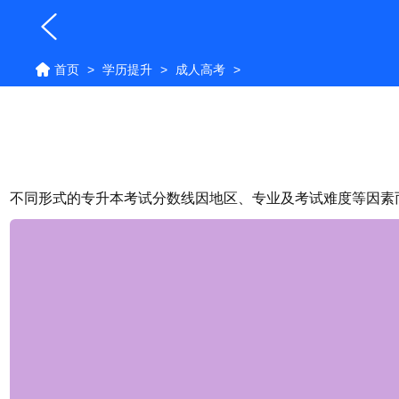
首页
>
学历提升
>
成人高考
>
不同形式的专升本考试分数线因地区、专业及考试难度等因素