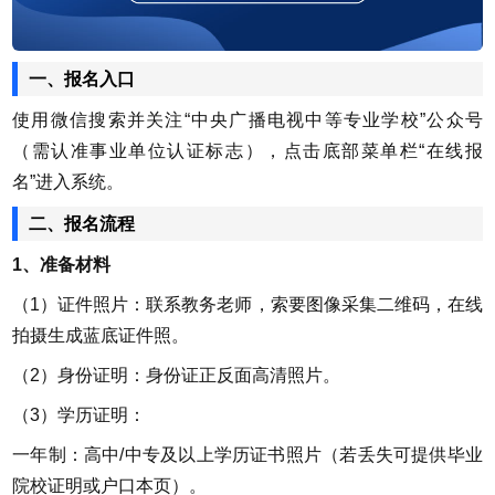
一、报名入口
使用微信搜索并关注“中央广播电视中等专业学校”公众号
（需认准事业单位认证标志），点击底部菜单栏“在线报
名”进入系统。
二、报名流程
1、准备材料
（1）证件照片：联系教务老师，索要图像采集二维码，在线
拍摄生成蓝底证件照。
（2）身份证明：身份证正反面高清照片。
（3）学历证明：
一年制：高中/中专及以上学历证书照片（若丢失可提供毕业
院校证明或户口本页）。