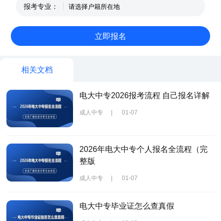
报考专业：
相关文档
电大中专2026报考流程 自己报名详解
成人中专
|
01-07
2026年电大中专个人报名全流程（完
整版
成人中专
|
01-07
电大中专毕业证怎么查真假