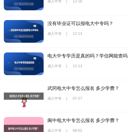
成人中专
|
12-18
没有毕业证可以报电大中专吗？
成人中专
|
12-13
电大中专学历是真的吗？学信网能查吗
成人中专
|
12-13
武冈电大中专怎么报名 多少学费？
成人中专
|
07-27
阆中电大中专怎么报名 多少学费？
成人中专
|
08-02