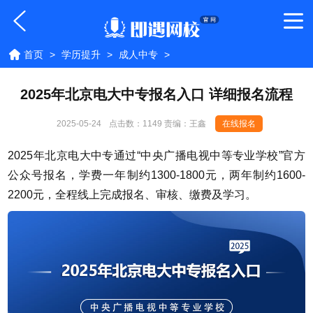
首页
>
学历提升
>
成人中专
>
2025年北京电大中专报名入口 详细报名流程
2025-05-24
点击数：
1149 责编：王鑫
在线报名
2025年北京电大中专通过“中央广播电视中等专业学校”官方
公众号报名，学费一年制约1300-1800元，两年制约1600-
2200元，全程线上完成报名、审核、缴费及学习。