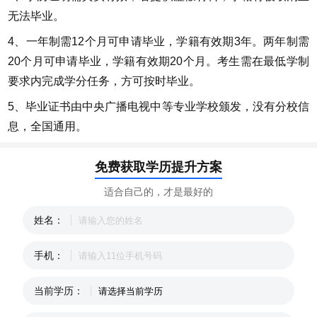
无法毕业。
4、一年制需12个月可申请毕业，学籍有效期3年。两年制需
20个月可申请毕业，学籍有效期20个月。考生需在最低学制
要求内完成学分任务，方可按时毕业。
5、毕业证书由中央广播电视中等专业学校颁发，没有分校信
息，全国通用。
免费获取学历提升方案
适合自己的，才是最好的
姓名：
手机：
当前学历：