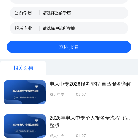
当前学历：
报考专业：
相关文档
电大中专2026报考流程 自己报名详解
成人中专
|
01-07
2026年电大中专个人报名全流程（完
整版
成人中专
|
01-07