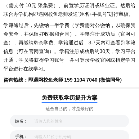
（需支付 10元 采集费）、前置学历证明或毕业证。然后给
联合办学机构即遇网校鱼老师发送“姓名+手机号”进行审核。
学籍通过后，先缴纳一半学费（学费需对公缴纳，以确保资
金安全，并保留好收据和合同）。学籍注册成功后（官网可
查），再缴纳剩余学费。学籍通过后，3-7天内可查看到学籍
信息（可在官网查询）。学籍注册成功后约30天，学习平台
开通，学员将获得学习账号，并可登录学校官网或指定学习
平台进行在线学习。
咨询热线：即遇网校鱼老师 159 1104 7040 (微信同号)
免费获取学历提升方案
适合自己的，才是最好的
姓名：
手机：