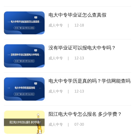
电大中专毕业证怎么查真假
成人中专
|
12-18
没有毕业证可以报电大中专吗？
成人中专
|
12-13
电大中专学历是真的吗？学信网能查吗
成人中专
|
12-13
阳江电大中专怎么报名 多少学费？
成人中专
|
07-30