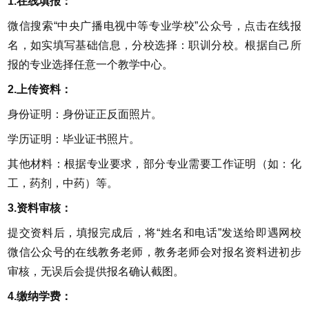
1.在线填报：
微信搜索“中央广播电视中等专业学校”公众号，点击在线报
名，如实填写基础信息，分校选择：职训分校。根据自己所
报的专业选择任意一个教学中心。
2.上传资料：
身份证明：身份证正反面照片。
学历证明：毕业证书照片。
其他材料：根据专业要求，部分专业需要工作证明（如：化
工，药剂，中药）等。
3.资料审核：
提交资料后，填报完成后，将“姓名和电话”发送给即遇网校
微信公众号的在线教务老师，教务老师会对报名资料进初步
审核，无误后会提供报名确认截图。
4.缴纳学费：