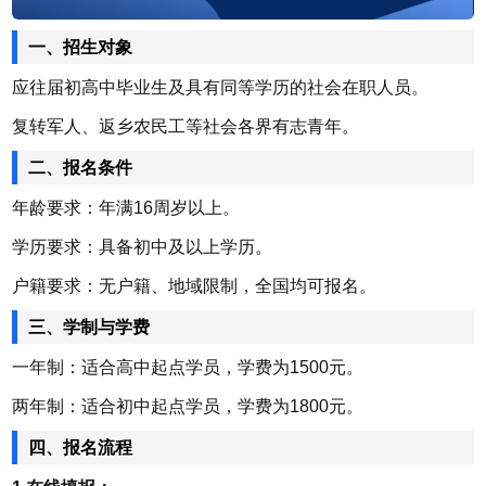
一、招生对象
应往届初高中毕业生及具有同等学历的社会在职人员。
复转军人、返乡农民工等社会各界有志青年。
二、报名条件
年龄要求：年满16周岁以上。
学历要求：具备初中及以上学历。
户籍要求：无户籍、地域限制，全国均可报名。
三、学制与学费
一年制：适合高中起点学员，学费为1500元。
两年制：适合初中起点学员，学费为1800元。
四、报名流程