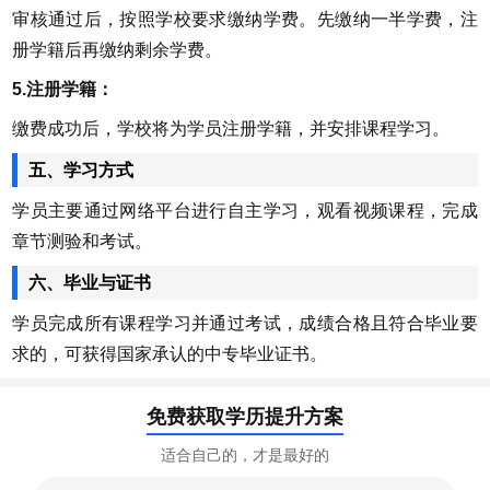
审核通过后，按照学校要求缴纳学费。先缴纳一半学费，注
册学籍后再缴纳剩余学费。
5.注册学籍：
缴费成功后，学校将为学员注册学籍，并安排课程学习。
五、学习方式
学员主要通过网络平台进行自主学习，观看视频课程，完成
章节测验和考试。
六、毕业与证书
学员完成所有课程学习并通过考试，成绩合格且符合毕业要
求的，可获得国家承认的中专毕业证书。
免费获取学历提升方案
适合自己的，才是最好的