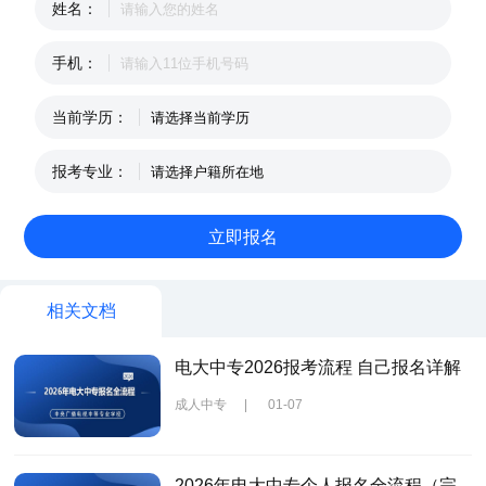
姓名：
手机：
当前学历：
报考专业：
相关文档
电大中专2026报考流程 自己报名详解
成人中专
|
01-07
2026年电大中专个人报名全流程（完