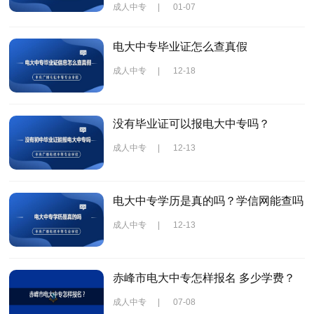
成人中专
|
01-07
电大中专毕业证怎么查真假
成人中专
|
12-18
没有毕业证可以报电大中专吗？
成人中专
|
12-13
电大中专学历是真的吗？学信网能查吗
成人中专
|
12-13
赤峰市电大中专怎样报名 多少学费？
成人中专
|
07-08