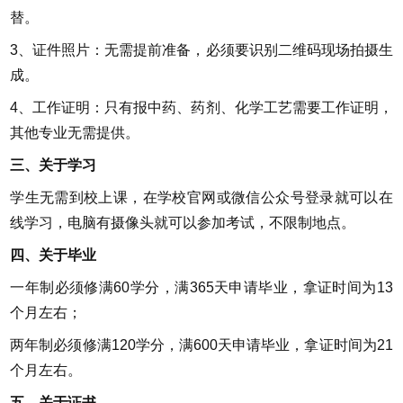
替。
3、证件照片：无需提前准备，必须要识别二维码现场拍摄生
成。
4、工作证明：只有报中药、药剂、化学工艺需要工作证明，
其他专业无需提供。
三、关于学习
学生无需到校上课，在学校官网或微信公众号登录就可以在
线学习，电脑有摄像头就可以参加考试，不限制地点。
四、关于毕业
一年制必须修满60学分，满365天申请毕业，拿证时间为13
个月左右；
两年制必须修满120学分，满600天申请毕业，拿证时间为21
个月左右。
五、关于证书