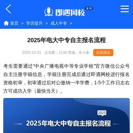
首页
>
学历提升
>
成人中专
>
2025年电大中专自主报名流程
2025-10-31
点击数：
1148 责编：冬小麦
在线报名
考生需要通过“中央广播电视中等专业学校”官方微信公众号
自主注册学籍信息，学籍注册完成后通过即遇网校进行报名
资格初审，初审通过后对公缴纳一半学费，1-5个工作日左右
方可成功入学（最快当天）。