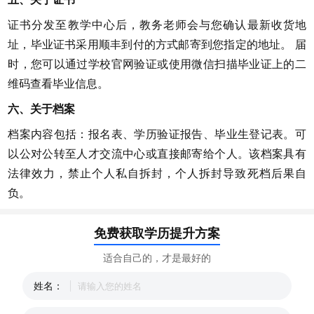
证书分发至教学中心后，教务老师会与您确认最新收货地
址，毕业证书采用顺丰到付的方式邮寄到您指定的地址。 届
时，您可以通过学校官网验证或使用微信扫描毕业证上的二
维码查看毕业信息。
六、关于档案
档案内容包括：报名表、学历验证报告、毕业生登记表。可
以公对公转至人才交流中心或直接邮寄给个人。该档案具有
法律效力，禁止个人私自拆封，个人拆封导致死档后果自
负。
免费获取学历提升方案
适合自己的，才是最好的
姓名：