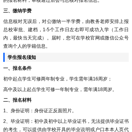
的报名材料，审核通过后会与您核对报名信息。
三、缴纳学费
信息核对无误后，对公缴纳一半学费，由教务老师安排上报
总校审批、建档，1-5个工作日左右即可成功入学（工作日
内，最快当天完成）。届时，您可在学校官网或微信公众号
查询个人的学籍信息。
学生报名须知
一、报名条件
初中起点学生可修两年制专业，学生需年满16周岁；
高中及以上起点学生可修一年制专业，需年满18周岁。
二、报名材料
1、身份证明：身份证正反面照片。
2、毕业证明：初中及初中以上毕业证书，无法提供毕业证书
的考生，可以提供由学校开具的毕业说明或户口本本人页代