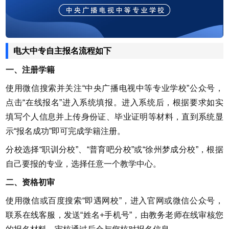
电大中专自主报名流程如下
一、注册学籍
使用微信搜索并关注“中央广播电视中等专业学校”公众号，
点击“在线报名”进入系统填报。进入系统后，根据要求如实
填写个人信息并上传身份证、毕业证明等材料，直到系统显
示“报名成功”即可完成学籍注册。
分校选择“职训分校”、“普育吧分校”或“徐州梦成分校”，根据
自己要报的专业，选择任意一个教学中心。
二、资格初审
使用微信或百度搜索“即遇网校”，进入官网或微信公众号，
联系在线客服，发送“姓名+手机号”，由教务老师在线审核您