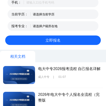
手机：
当前学历：
报考专业：
相关文档
电大中专2026报考流程 自己报名详解
成人中专
|
01-07
2026年电大中专个人报名全流程（完
整版