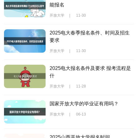
能报名
开放大学
|
11-30
2025电大春季报名条件、时间及招生
要求
开放大学
|
11-30
2025电大报名条件及要求 报考流程是
什
开放大学
|
11-28
国家开放大学的毕业证有用吗？
开放大学
|
06-13
2025山西开放大学报名时间