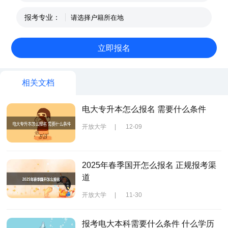
报考专业：
相关文档
电大专升本怎么报名 需要什么条件
开放大学
|
12-09
2025年春季国开怎么报名 正规报考渠
道
开放大学
|
11-30
报考电大本科需要什么条件 什么学历