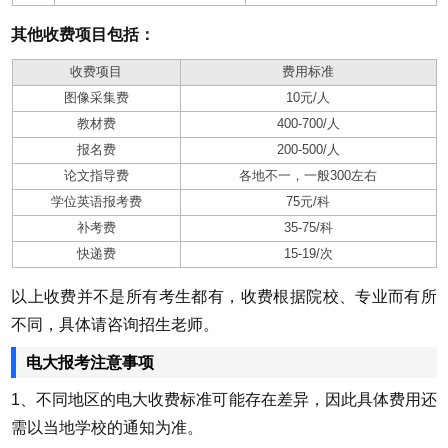
其他收费项目包括：
收费项目
费用标准
图像采集费
10元/人
教材费
400-700/人
报名费
200-500/人
论文指导费
各地不一，一般300左右
学位英语报考费
75元/科
补考费
35-75/科
快递费
15-19/次
以上收费并不是所有考生都有，收费根据院校、专业而有所
不同，具体请咨询招生老师。
电大报考注意事项
1、不同地区的电大收费标准可能存在差异，因此具体费用还
需以当地学校的通知为准。