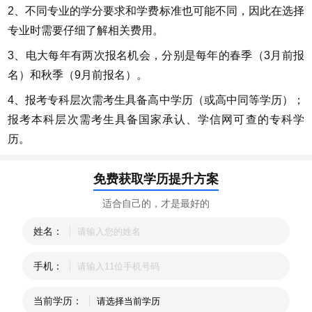
2、不同专业的学分要求和学费标准也可能不同，因此在选择
专业时需要仔细了解相关费用。
3、电大每年有两次报名机会，分别是每年的春季（3月前报
名）和秋季（9月前报名）。
4、报考专科层次需考生具备高中学历（或高中同等学历）；
报考本科层次需考生具备国家承认、学信网可查的专科学
历。
免费获取学历提升方案
适合自己的，才是最好的
姓名：
手机：
当前学历：