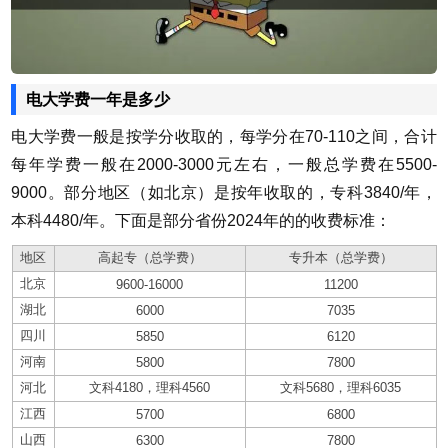
电大学费一年是多少
电大学费一般是按学分收取的，每学分在70-110之间，合计
每年学费一般在2000-3000元左右，一般总学费在5500-
9000。部分地区（如北京）是按年收取的，专科3840/年，
本科4480/年。下面是部分省份2024年的的收费标准：
地区
高起专（总学费）
专升本（总学费）
北京
9600-16000
11200
湖北
6000
7035
四川
5850
6120
河南
5800
7800
河北
文科4180，理科4560
文科5680，理科6035
江西
5700
6800
山西
6300
7800