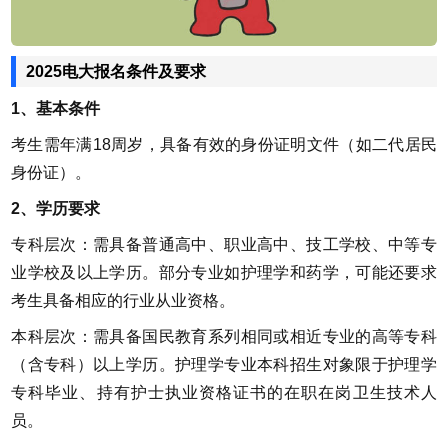
2025电大报名条件及要求
1、基本条件
考生需年满18周岁，具备有效的身份证明文件（如二代居民
身份证）。
2、学历要求
专科层次：需具备普通高中、职业高中、技工学校、中等专
业学校及以上学历。部分专业如护理学和药学，可能还要求
考生具备相应的行业从业资格。
本科层次：需具备国民教育系列相同或相近专业的高等专科
（含专科）以上学历。护理学专业本科招生对象限于护理学
专科毕业、持有护士执业资格证书的在职在岗卫生技术人
员。