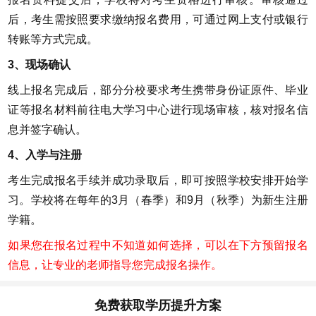
后，考生需按照要求缴纳报名费用，可通过网上支付或银行
转账等方式完成。
3、现场确认
线上报名完成后，部分分校要求考生携带身份证原件、毕业
证等报名材料前往电大学习中心进行现场审核，核对报名信
息并签字确认。
4、入学与注册
考生完成报名手续并成功录取后，即可按照学校安排开始学
习。学校将在每年的3月（春季）和9月（秋季）为新生注册
学籍。
如果您在报名过程中不知道如何选择，可以在下方预留报名
信息，让专业的老师指导您完成报名操作。
免费获取学历提升方案