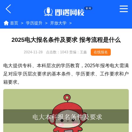
首页
>
学历提升
>
开放大学
>
2025电大报名条件及要求 报考流程是什么
2024-11-28
点击数：
1043 责编：王鑫
在线报名
电大提供专科、本科层次的学历教育，2025年报考电大需满
足对应学历层次要求的基本条件、学历要求、工作要求和户
籍要求。