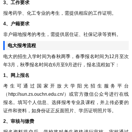
3、工作要求
报考药学、化工专业的考生，需提供相应的工作证明。
4、户籍要求
非户籍地报考的考生，需提供居住证、社保记录等资料。
电大报考流程
电大的招生入学时间为春秋两季，春季报名时间为12月至次
年3月，秋季报名时间在6月至9月进行，报名流程如下：
1、网上报名
考生可通过国家开放大学阳光招生服务平台
（http://sun.zs.ouchn.edu.cn/）或官方微信公众号进行在线
报名。填写个人信息、选择报考专业及课程，并上传必要的
证件和资料，如身份证正反面照片、学历证明照片等。
2、审核与缴费
报名资料提交后，学校将对考生资格进行审核。审核通过