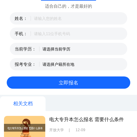
适合自己的，才是最好的
姓名：
手机：
当前学历：
报考专业：
相关文档
电大专升本怎么报名 需要什么条件
开放大学
|
12-09