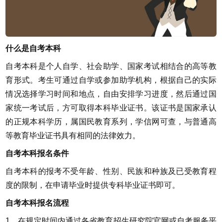
什么是自考本科
自考本科是个人自学、社会助学、国家考试相结合的高等教
育形式。考生可通过自学或参加助学机构，根据自己的实际
情况选择学习时间和地点，自由安排学习进度，然后通过国
家统一考试后，方可取得本科毕业证书。该证书是国家承认
的正规本科学历，属国民教育系列，学信网可查，与普通高
等教育毕业证书具有相同的法律效力。
自考本科报名条件
自考本科的报考不受年龄、性别、民族和种族及已受教育程
度的限制，在申请毕业时提供专科毕业证书即可。
自考本科报名流程
1、在规定时间内通过各省教育招生研究院官网或自考服务平