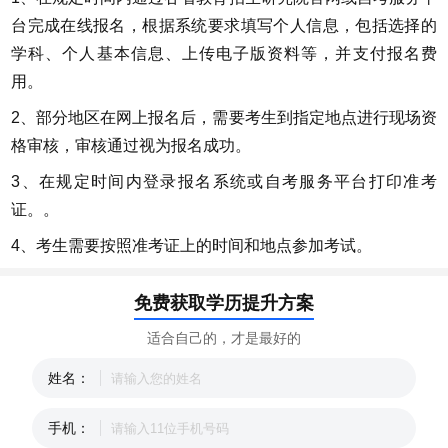
台完成在线报名，根据系统要求填写个人信息，包括选择的
学科、个人基本信息、上传电子版资料等，并支付报名费
用。
2、部分地区在网上报名后，需要考生到指定地点进行现场资
格审核，审核通过视为报名成功。
3、在规定时间内登录报名系统或自考服务平台打印准考
证。。
4、考生需要按照准考证上的时间和地点参加考试。
免费获取学历提升方案
适合自己的，才是最好的
姓名：
手机：