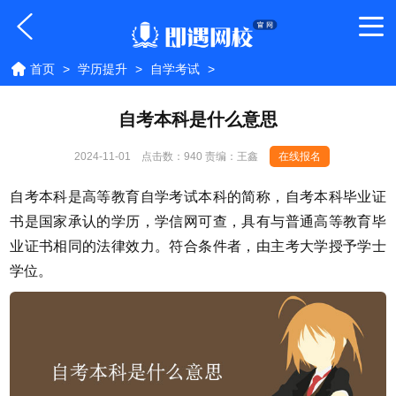
首页
>
学历提升
>
自学考试
>
自考本科是什么意思
2024-11-01
点击数：
940 责编：王鑫
在线报名
自考本科是高等教育自学考试本科的简称，自考本科毕业证
书是国家承认的学历，学信网可查，具有与普通高等教育毕
业证书相同的法律效力。符合条件者，由主考大学授予学士
学位。