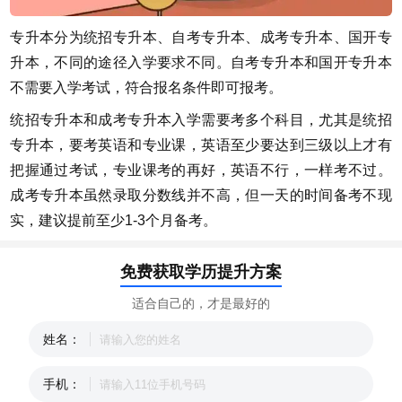
专升本分为统招专升本、自考专升本、成考专升本、国开专
升本，不同的途径入学要求不同。自考专升本和国开专升本
不需要入学考试，符合报名条件即可报考。
统招专升本和成考专升本入学需要考多个科目，尤其是统招
专升本，要考英语和专业课，英语至少要达到三级以上才有
把握通过考试，专业课考的再好，英语不行，一样考不过。
成考专升本虽然录取分数线并不高，但一天的时间备考不现
实，建议提前至少1-3个月备考。
免费获取学历提升方案
适合自己的，才是最好的
姓名：
手机：