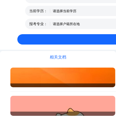
当前学历：
报考专业：
相关文档