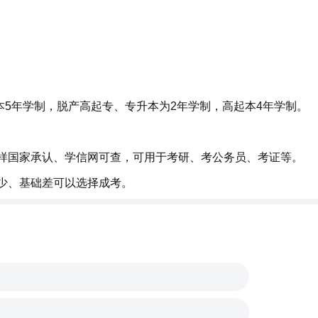
本5年学制，脱产高起专、专升本为2年学制，高起本4年学制。
样国家承认、学信网可查，可用于考研、考公务员、考证等。
少、基础差可以选择成考。