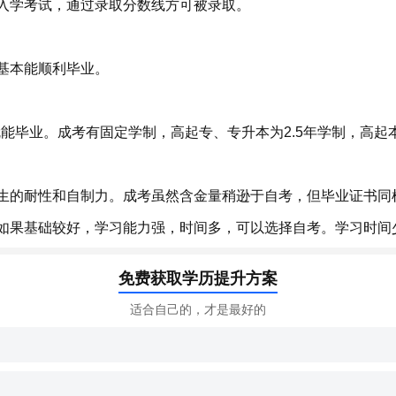
入学考试，通过录取分数线方可被录取。
基本能顺利毕业。
就能毕业。成考有固定学制，高起专、专升本为2.5年学制，高起
生的耐性和自制力。成考虽然含金量稍逊于自考，但毕业证书同
如果基础较好，学习能力强，时间多，可以选择自考。学习时间
免费获取学历提升方案
适合自己的，才是最好的