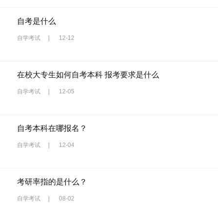
自考是什么
自学考试
|
12-12
在校大专生如何自考本科 报考要求是什么
自学考试
|
12-05
自考本科在哪报名？
自学考试
|
12-04
考研率指的是什么？
自学考试
|
08-02