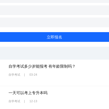
自学考试多少岁能报考 有年龄限制吗？
自学考试
|
03-24
一天可以考上专升本吗
自学考试
|
12-13