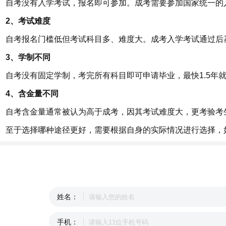
自考没有入学考试，报名即可参加。成考需要参加国家统一的
2、考试难度
自考报名门槛低但考试科目多、难度大。成考入学考试通过后
3、学制不同
自考没有固定学制，考完所有科目即可申请毕业，最快1.5年
4、含金量不同
自考含金量通常被认为高于成考，因其考试难度大，更考验考
至于选择哪种途径更好，需要根据自身的实际情况进行选择，
姓名：
手机：