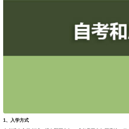
1、入学方式