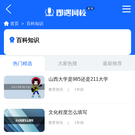
首页
>
百科知识
百科知识
热门精选
大家热搜
最新推荐
山西大学是985还是211大学
教育资讯
|
1年前
文化程度怎么填写
教育资讯
|
1年前